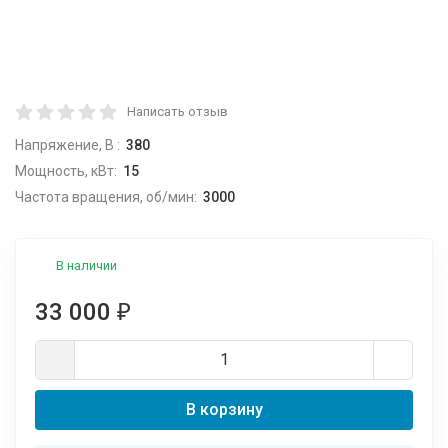
Написать отзыв
Напряжение, В :
380
Мощность, кВт:
15
Частота вращения, об/мин:
3000
В наличии
33 000
₽
В корзину