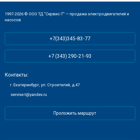
1997-2026 © ООО ТД "Сервис-Т" — продажа электродвигателей и
насосов
+7(343)345-83-77
+7 (343) 290-21-93
Контакты:
г. Екатеринбург, ул. Строителей, д.47
servise-t@yandex.ru
Проложить маршрут