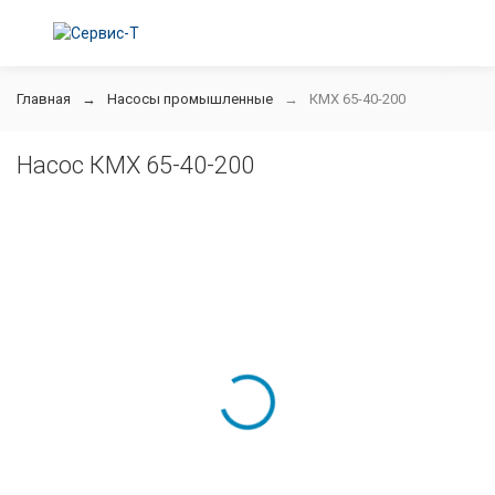
Главная
Насосы промышленные
КМХ 65-40-200
Насос КМХ 65-40-200