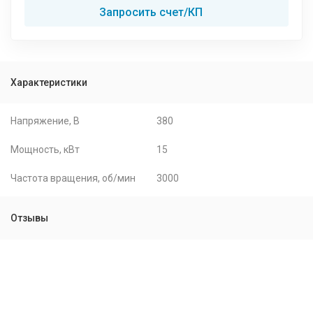
Запросить счет/КП
Характеристики
Напряжение, В
380
Мощность, кВт
15
Частота вращения, об/мин
3000
Отзывы