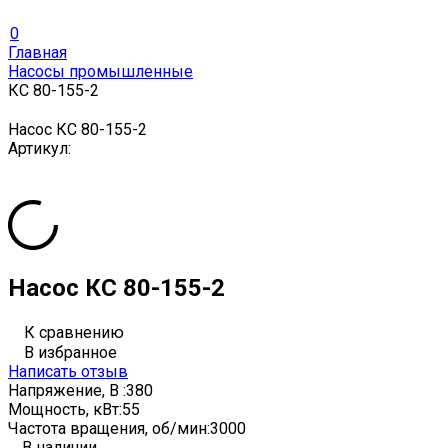
0
Главная
Насосы промышленные
КС 80-155-2
Насос КС 80-155-2
Артикул:
Насос КС 80-155-2
К сравнению
В избранное
Написать отзыв
Напряжение, В :
380
Мощность, кВт:
55
Частота вращения, об/мин:
3000
В наличии