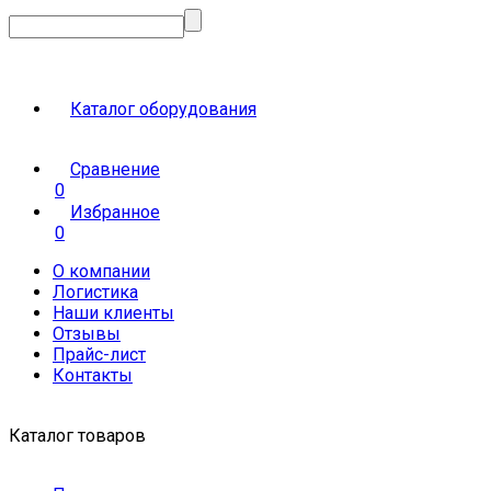
Каталог оборудования
Сравнение
0
Избранное
0
О компании
Логистика
Наши клиенты
Отзывы
Прайс-лист
Контакты
Каталог товаров