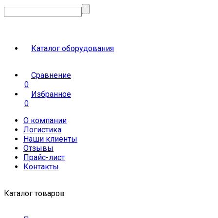
Каталог оборудования
Сравнение
0
Избранное
0
О компании
Логистика
Наши клиенты
Отзывы
Прайс-лист
Контакты
Каталог товаров