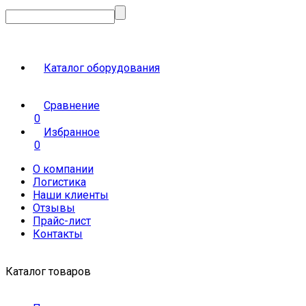
Каталог оборудования
Сравнение
0
Избранное
0
О компании
Логистика
Наши клиенты
Отзывы
Прайс-лист
Контакты
Каталог товаров