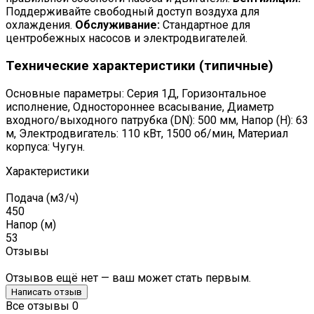
Поддерживайте свободный доступ воздуха для
охлаждения.
Обслуживание:
Стандартное для
центробежных насосов и электродвигателей.
Технические характеристики (типичные)
Основные параметры: Серия 1Д, Горизонтальное
исполнение, Одностороннее всасывание, Диаметр
входного/выходного патрубка (DN): 500 мм, Напор (H): 63
м, Электродвигатель: 110 кВт, 1500 об/мин, Материал
корпуса: Чугун.
Характеристики
Подача (м3/ч)
450
Напор (м)
53
Отзывы
Отзывов ещё нет — ваш может стать первым.
Написать отзыв
Все отзывы
0