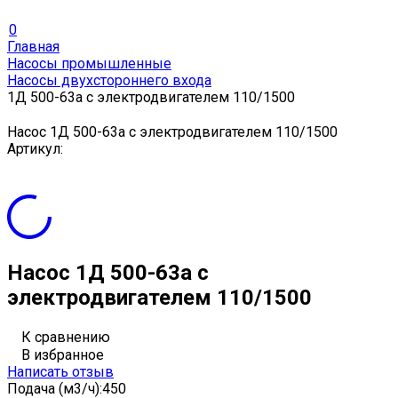
0
Главная
Насосы промышленные
Насосы двухстороннего входа
1Д 500-63а с электродвигателем 110/1500
Насос 1Д 500-63а с электродвигателем 110/1500
Артикул:
Насос 1Д 500-63а с
электродвигателем 110/1500
К сравнению
В избранное
Написать отзыв
Подача (м3/ч):
450