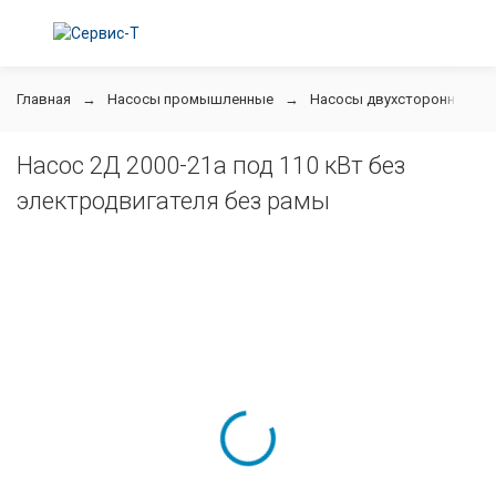
Главная
Насосы промышленные
Насосы двухстороннего в
Насос 2Д 2000-21а под 110 кВт без
электродвигателя без рамы