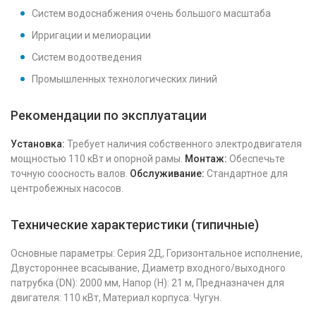
Систем водоснабжения очень большого масштаба
Ирригации и мелиорации
Систем водоотведения
Промышленных технологических линий
Рекомендации по эксплуатации
Установка:
Требует наличия собственного электродвигателя
мощностью 110 кВт и опорной рамы.
Монтаж:
Обеспечьте
точную соосность валов.
Обслуживание:
Стандартное для
центробежных насосов.
Технические характеристики (типичные)
Основные параметры: Серия 2Д, Горизонтальное исполнение,
Двустороннее всасывание, Диаметр входного/выходного
патрубка (DN): 2000 мм, Напор (H): 21 м, Предназначен для
двигателя: 110 кВт, Материал корпуса: Чугун.