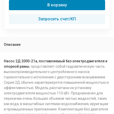
В корзину
Запросить счет/КП
Описание
Насос 2Д 2000-21а, поставляемый без электродвигателя и
опорной рамы
, представляет собой гидравлическую часть
высокопроизводительного центробежного насоса
горизонтального исполнения с двусторонним всасыванием.
Серия 2Д обычно характеризуется повышенной мощностью и
эффективностью. Модель рассчитана на установку
электродвигателя мощностью 110 кВт. Предназначен для
перекачки очень больших объемов чистых жидкостей, таких
как вода, в масштабных системах водоснабжения, ирригации
и промышленных приложениях. Комплектация без двигателя