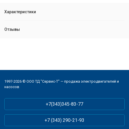
Характеристики
Отзывы
1997-2026 © ООО ТД "Сервис-Т" — продажа электродвигателей и
насосов
+7(343)345-83-77
+7 (343) 290-21-93