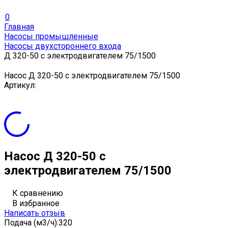
0
Главная
Насосы промышленные
Насосы двухстороннего входа
Д 320-50 с электродвигателем 75/1500
Насос Д 320-50 с электродвигателем 75/1500
Артикул:
Насос Д 320-50 с
электродвигателем 75/1500
К сравнению
В избранное
Написать отзыв
Подача (м3/ч):
320