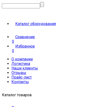
Каталог оборудования
Сравнение
0
Избранное
0
О компании
Логистика
Наши клиенты
Отзывы
Прайс-лист
Контакты
Каталог товаров