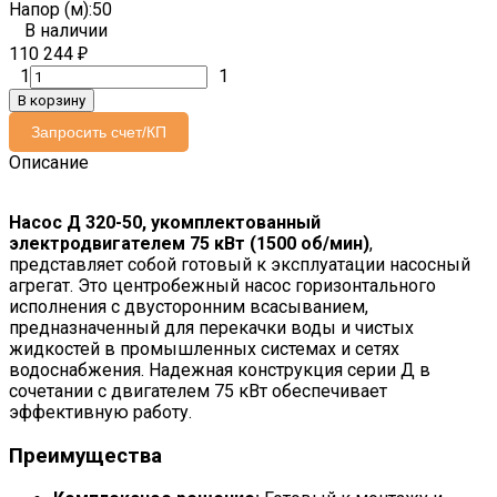
Напор (м):
50
В наличии
110 244
₽
1
1
В корзину
Запросить счет/КП
Описание
Насос Д 320-50, укомплектованный
электродвигателем 75 кВт (1500 об/мин)
,
представляет собой готовый к эксплуатации насосный
агрегат. Это центробежный насос горизонтального
исполнения с двусторонним всасыванием,
предназначенный для перекачки воды и чистых
жидкостей в промышленных системах и сетях
водоснабжения. Надежная конструкция серии Д в
сочетании с двигателем 75 кВт обеспечивает
эффективную работу.
Преимущества