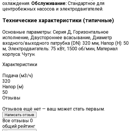
охлаждения.
Обслуживание:
Стандартное для
центробежных насосов и электродвигателей.
Технические характеристики (типичные)
Основные параметры: Серия Д, Горизонтальное
исполнение, Двустороннее всасывание, Диаметр
входного/выходного патрубка (DN): 320 мм, Напор (H): 50
м, Электродвигатель: 75 кВт, 1500 об/мин, Материал
корпуса: Чугун.
Характеристики
Подача (м3/ч)
320
Напор (м)
50
Отзывы
Отзывов ещё нет — ваш может стать первым.
Написать отзыв
Все отзывы
0
общий рейтинг