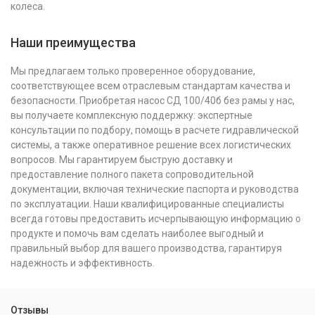
колеса.
Наши преимущества
Мы предлагаем только проверенное оборудование,
соответствующее всем отраслевым стандартам качества и
безопасности. Приобретая насос СД 100/40б без рамы у нас,
вы получаете комплексную поддержку: экспертные
консультации по подбору, помощь в расчете гидравлической
системы, а также оперативное решение всех логистических
вопросов. Мы гарантируем быструю доставку и
предоставление полного пакета сопроводительной
документации, включая технические паспорта и руководства
по эксплуатации. Наши квалифицированные специалисты
всегда готовы предоставить исчерпывающую информацию о
продукте и помочь вам сделать наиболее выгодный и
правильный выбор для вашего производства, гарантируя
надежность и эффективность.
Отзывы