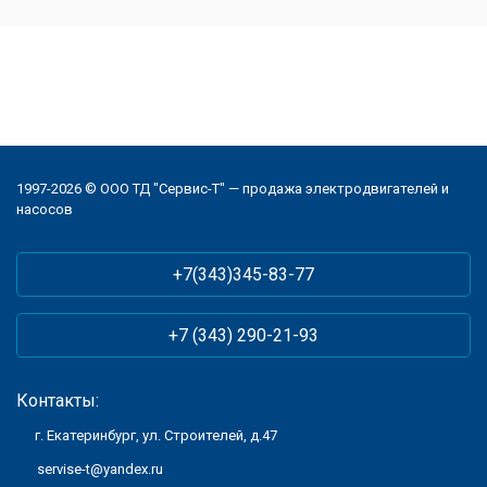
1997-2026 © ООО ТД "Сервис-Т" — продажа электродвигателей и
насосов
+7(343)345-83-77
+7 (343) 290-21-93
Контакты:
г. Екатеринбург, ул. Строителей, д.47
servise-t@yandex.ru