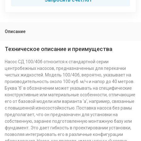
Описание
Техническое описание и преимущества
Насос СД 100/40б относится к стандартной серии
центробежных насосов, предназначенных для перекачки
чистых жидкостей. Модель 100/40б, вероятно, указывает на
производительность около 100 куб. м/ч и напор до 40 метров.
Буква 'б' в обозначении может указывать на специфические
конструктивные или материальные особенности, отличающие
его от базовой модели или варианта 'а', например, связанные
с повышенной износостойкостью. Поставка насоса без рамы
предполагает, что он предназначен для установки на
собственную, заранее подготовленную монтажную базу или
фундамент. Это дает гибкость в проектировании установки,
позволяя интегрировать его в различные конфигурации