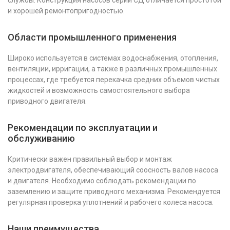
службы. Конструкция насосов серии СД отличается простотой
и хорошей ремонтопригодностью.
Области промышленного применения
Широко используется в системах водоснабжения, отопления,
вентиляции, ирригации, а также в различных промышленных
процессах, где требуется перекачка средних объемов чистых
жидкостей и возможность самостоятельного выбора
приводного двигателя.
Рекомендации по эксплуатации и
обслуживанию
Критически важен правильный выбор и монтаж
электродвигателя, обеспечивающий соосность валов насоса
и двигателя. Необходимо соблюдать рекомендации по
заземлению и защите приводного механизма. Рекомендуется
регулярная проверка уплотнений и рабочего колеса насоса.
Наши преимущества