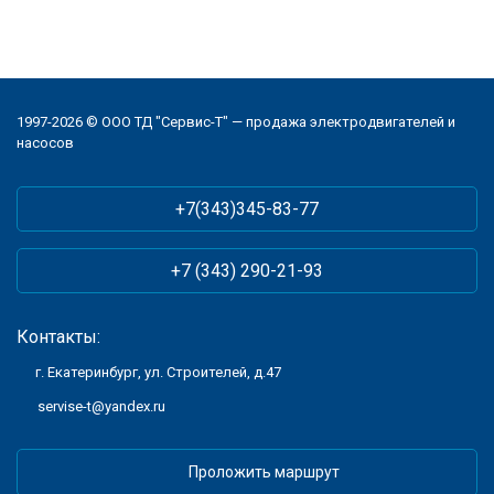
1997-2026 © ООО ТД "Сервис-Т" — продажа электродвигателей и
насосов
+7(343)345-83-77
+7 (343) 290-21-93
Контакты:
г. Екатеринбург, ул. Строителей, д.47
servise-t@yandex.ru
Проложить маршрут