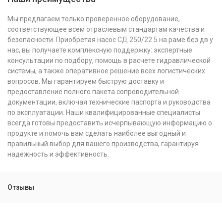
Мы предлагаем только проверенное оборудование,
соответствующее всем отраслевым стандартам качества и
безопасности. Приобретая насос СД 250/22.5 на раме без дв у
нас, вы получаете комплексную поддержку: экспертные
консультации по подбору, помощь в расчете гидравлической
системы, а также оперативное решение всех логистических
вопросов. Мы гарантируем быструю доставку и
предоставление полного пакета сопроводительной
документации, включая технические паспорта и руководства
по эксплуатации. Наши квалифицированные специалисты
всегда готовы предоставить исчерпывающую информацию о
продукте и помочь вам сделать наиболее выгодный и
правильный выбор для вашего производства, гарантируя
надежность и эффективность.
Отзывы