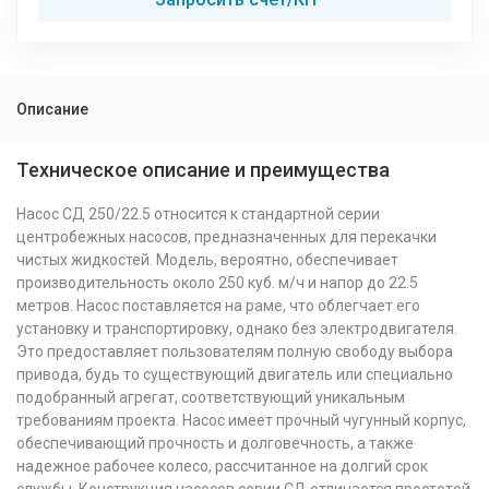
Описание
Техническое описание и преимущества
Насос СД 250/22.5 относится к стандартной серии
центробежных насосов, предназначенных для перекачки
чистых жидкостей. Модель, вероятно, обеспечивает
производительность около 250 куб. м/ч и напор до 22.5
метров. Насос поставляется на раме, что облегчает его
установку и транспортировку, однако без электродвигателя.
Это предоставляет пользователям полную свободу выбора
привода, будь то существующий двигатель или специально
подобранный агрегат, соответствующий уникальным
требованиям проекта. Насос имеет прочный чугунный корпус,
обеспечивающий прочность и долговечность, а также
надежное рабочее колесо, рассчитанное на долгий срок