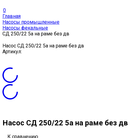
0
Главная
Насосы промышленные
Насосы фекальные
СД 250/22 5а на раме без дв
Насос СД 250/22 5а на раме без дв
Артикул:
Насос СД 250/22 5а на раме без дв
К сравнению