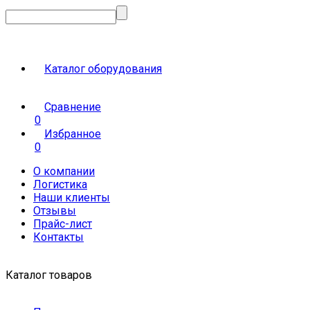
Каталог оборудования
Сравнение
0
Избранное
0
О компании
Логистика
Наши клиенты
Отзывы
Прайс-лист
Контакты
Каталог товаров