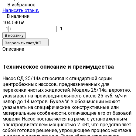
В избранное
Написать отзыв
В наличии
104 040
₽
1
1
В корзину
Запросить счет/КП
Описание
Техническое описание и преимущества
Насос СД 25/14а относится к стандартной серии
центробежных насосов, предназначенных для
перекачки чистых жидкостей. Модель 25/14а, вероятно,
указывает на производительность около 25 куб. м/ч и
напор до 14 метров. Буква 'а' в обозначении может
указывать на специфические конструктивные или
материальные особенности, отличающие его от базовой
модели. Насос поставляется на раме с установленным
электродвигателем мощностью 2 кВт, что представляет
собой готовое решение, упрощающее процесс монтажа