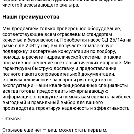
чистотой всасывающего фильтра.
Наши преимущества
Мы предлагаем только проверенное оборудование,
соответствующее всем отраслевым стандартам
качества и безопасности. Приобретая насос СД 25/14а на
раме с дв 2кВт у нас, вы получаете комплексную
поддержку: экспертные консультации по подбору,
помощь в расчете гидравлической системы, а также
оперативное решение всех логистических вопросов. Мы
гарантируем быструю доставку и предоставление
полного пакета сопроводительной документации,
включая технические паспорта и руководства по
эксплуатации. Наши квалифицированные специалисты
всегда готовы предоставить исчерпывающую
информацию о продукте и помочь вам сделать наиболее
выгодный и правильный выбор для вашего
производства, гарантируя надежность и эффективность.
Отзывы
Отзывов ещё нет — ваш может стать первым.