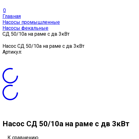
0
Главная
Насосы промышленные
Насосы фекальные
СД 50/10а на раме с дв 3кВт
Насос СД 50/10а на раме с дв 3кВт
Артикул:
Насос СД 50/10а на раме с дв 3кВт
К сравнению