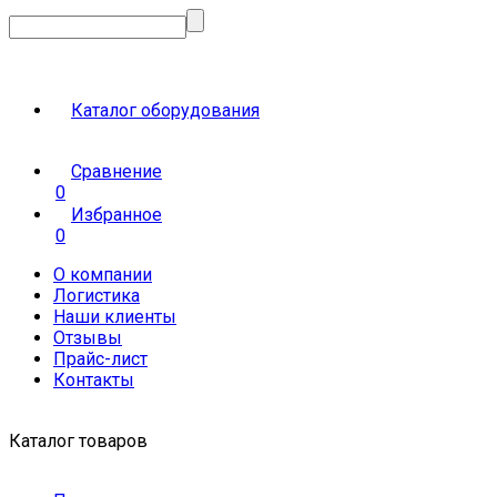
Каталог оборудования
Сравнение
0
Избранное
0
О компании
Логистика
Наши клиенты
Отзывы
Прайс-лист
Контакты
Каталог товаров