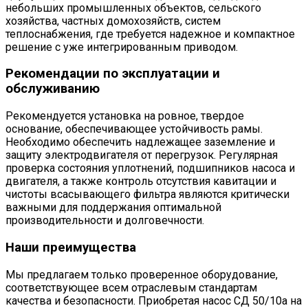
небольших промышленных объектов, сельского
хозяйства, частных домохозяйств, систем
теплоснабжения, где требуется надежное и компактное
решение с уже интегрированным приводом.
Рекомендации по эксплуатации и
обслуживанию
Рекомендуется установка на ровное, твердое
основание, обеспечивающее устойчивость рамы.
Необходимо обеспечить надлежащее заземление и
защиту электродвигателя от перегрузок. Регулярная
проверка состояния уплотнений, подшипников насоса и
двигателя, а также контроль отсутствия кавитации и
чистоты всасывающего фильтра являются критически
важными для поддержания оптимальной
производительности и долговечности.
Наши преимущества
Мы предлагаем только проверенное оборудование,
соответствующее всем отраслевым стандартам
качества и безопасности. Приобретая насос СД 50/10а на