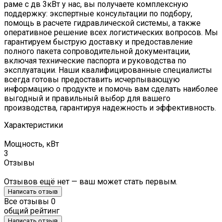
раме с дв 3кВт у нас, вы получаете комплексную
поддержку: экспертные консультации по подбору,
помощь в расчете гидравлической системы, а также
оперативное решение всех логистических вопросов. Мы
гарантируем быструю доставку и предоставление
полного пакета сопроводительной документации,
включая технические паспорта и руководства по
эксплуатации. Наши квалифицированные специалисты
всегда готовы предоставить исчерпывающую
информацию о продукте и помочь вам сделать наиболее
выгодный и правильный выбор для вашего
производства, гарантируя надежность и эффективность.
Характеристики
Мощность, кВт
3
Отзывы
Отзывов ещё нет — ваш может стать первым.
Написать отзыв
Все отзывы
0
общий рейтинг
Написать отзыв