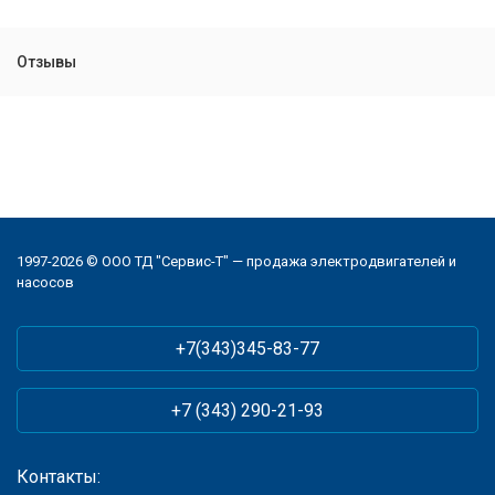
Отзывы
1997-2026 © ООО ТД "Сервис-Т" — продажа электродвигателей и
насосов
+7(343)345-83-77
+7 (343) 290-21-93
Контакты: