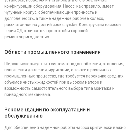
установки, позволяя интегрировать его в различные
конфигурации оборудования. Насос, как правило, имеет
чугунный корпус, обеспечивающий прочность и
долговечность, а также надежное рабочее колесо,
рассчитанное на долгий срок службы. Конструкция насосов
серии СД отличается простотой и хорошей
ремонтопригодностью.
Области промышленного применения
Широко используется в системах водоснабжения, отопления,
повышения давления, ирригации, а также в различных
промышленных процессах, где требуется перекачка средних
объемов чистых жидкостей при высоком напоре и
возможность самостоятельного выбора типа монтажа и
приводного механизма.
Рекомендации по эксплуатации и
обслуживанию
Для обеспечения надежной работы насоса критически важно