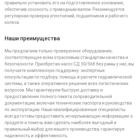
правильно установить его на подготовленное основание,
обеспечив соосность с приводным валом. Рекомендуется
регулярная проверка уплотнений, подшипников и рабочего
колеса.
Наши преимущества
Мы предлагаем только проверенное оборудование,
соответствующее всем отраслевым стандартам качества и
безопасности. Приобретая насос СД 50/56б без рамы у нас, вы
получаете комплексную поддержку: экспертные
консультации по подбору, помощь в расчете гидравлической
системы, а также оперативное решение всех логистических
вопросов. Мы гарантируем быструю доставку и
предоставление полного пакета сопроводительной
документации, включая технические паспорта и руководства
по эксплуатации. Наши квалифицированные специалисты
всегда готовы предоставить исчерпывающую информацию о
продукте и помочь вам сделать наиболее выгодный и
правильный выбор для вашего производства, гарантируя
надежность и эффективность.