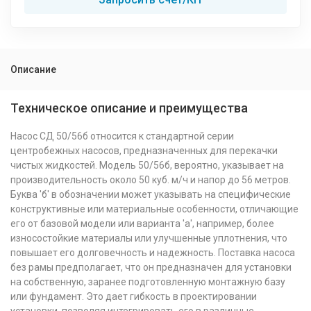
Описание
Техническое описание и преимущества
Насос СД 50/56б относится к стандартной серии
центробежных насосов, предназначенных для перекачки
чистых жидкостей. Модель 50/56б, вероятно, указывает на
производительность около 50 куб. м/ч и напор до 56 метров.
Буква 'б' в обозначении может указывать на специфические
конструктивные или материальные особенности, отличающие
его от базовой модели или варианта 'а', например, более
износостойкие материалы или улучшенные уплотнения, что
повышает его долговечность и надежность. Поставка насоса
без рамы предполагает, что он предназначен для установки
на собственную, заранее подготовленную монтажную базу
или фундамент. Это дает гибкость в проектировании