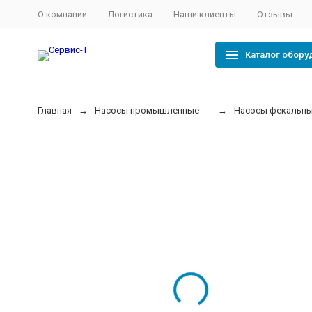
О компании
Логистика
Наши клиенты
Отзывы
Каталог обору
Главная
Насосы промышленные
Насосы фекальн