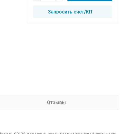
Запросить счет/КП
Отзывы