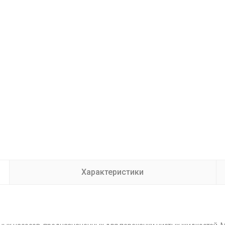
Характеристики