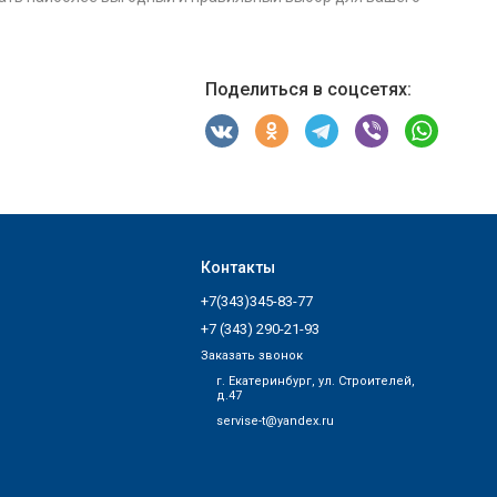
Поделиться в соцсетях:
Контакты
+7(343)345-83-77
+7 (343) 290-21-93
Заказать звонок
г. Екатеринбург, ул. Строителей,
д.47
servise-t@yandex.ru