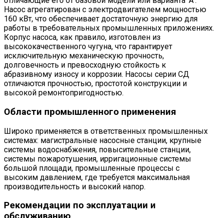
отличающие его от базовой модели или варианта 'А'.
Насос агрегатирован с электродвигателем мощностью
160 кВт, что обеспечивает достаточную энергию для
работы в требовательных промышленных приложениях.
Корпус насоса, как правило, изготовлен из
высококачественного чугуна, что гарантирует
исключительную механическую прочность,
долговечность и превосходную стойкость к
абразивному износу и коррозии. Насосы серии СД
отличаются прочностью, простотой конструкции и
высокой ремонтопригодностью.
Области промышленного применения
Широко применяется в ответственных промышленных
системах: магистральные насосные станции, крупные
системы водоснабжения, повысительные станции,
системы пожаротушения, ирригационные системы
большой площади, промышленные процессы с
высоким давлением, где требуется максимальная
производительность и высокий напор.
Рекомендации по эксплуатации и
обслуживанию