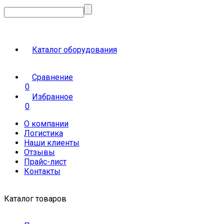
Каталог оборудования
Сравнение
0
Избранное
0
О компании
Логистика
Наши клиенты
Отзывы
Прайс-лист
Контакты
Каталог товаров