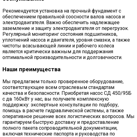
Рекомендуется установка на прочный фундамент с
обеспечением правильной соосности валов насоса и
электродвигателя. Важно обеспечить надлежащее
заземление и защиту электродвигателя от перегрузок.
Регулярный мониторинг состояния подшипников,
уплотнений насоса и двигателя, уровня смазки, а также
чистоты всасывающей линии и рабочего колеса
является критически важным для поддержания
оптимальной производительности и долговечности.
Наши преимущества
Мы предлагаем только проверенное оборудование,
соответствующее всем отраслевым стандартам
качества и безопасности. Приобретая насос СД 450/95Б
с дв 160кВт у нас, вы получаете комплексную
поддержку: экспертные консультации по подбору,
помощь в расчете гидравлической системы, а также
оперативное решение всех логистических вопросов. Мы
гарантируем быструю доставку и предоставление
полного пакета сопроводительной документации,
включая технические паспорта и руководства по