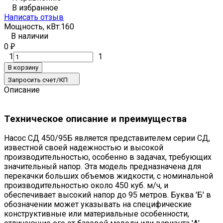
В избранное
Написать отзыв
Мощность, кВт:
160
В наличии
0
₽
1
1
В корзину
Запросить счет/КП
Описание
Техническое описание и преимущества
Насос СД 450/95Б является представителем серии СД,
известной своей надежностью и высокой
производительностью, особенно в задачах, требующих
значительный напор. Эта модель предназначена для
перекачки больших объемов жидкости, с номинальной
производительностью около 450 куб. м/ч, и
обеспечивает высокий напор до 95 метров. Буква 'Б' в
обозначении может указывать на специфические
конструктивные или материальные особенности,