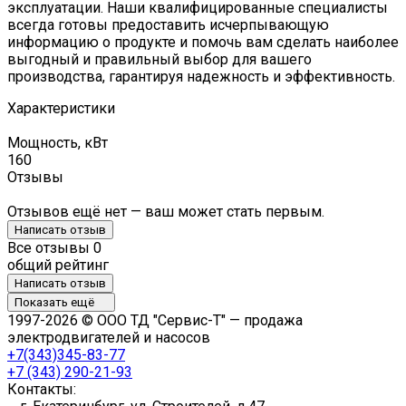
эксплуатации. Наши квалифицированные специалисты
всегда готовы предоставить исчерпывающую
информацию о продукте и помочь вам сделать наиболее
выгодный и правильный выбор для вашего
производства, гарантируя надежность и эффективность.
Характеристики
Мощность, кВт
160
Отзывы
Отзывов ещё нет — ваш может стать первым.
Написать отзыв
Все отзывы
0
общий рейтинг
Написать отзыв
Показать ещё
1997-2026 © ООО ТД "Сервис-Т" — продажа
электродвигателей и насосов
+7(343)345-83-77
+7 (343) 290-21-93
Контакты: