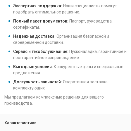
Экспертная поддержка:
Наши специалисты помогут
подобрать оптимальное решение.
Полный пакет документов:
Паспорт, руководства,
сертификаты.
Надежная доставка:
Организация безопасной и
своевременной доставки.
Сервис и техобслуживание:
Пусконаладка, гарантийное и
постгарантийное сопровождение.
Выгодные условия:
Конкурентные цены и специальные
предложения.
Доступность запчастей:
Оперативная поставка
комплектующих.
Мы предлагаем комплексные решения для вашего
производства.
Характеристики