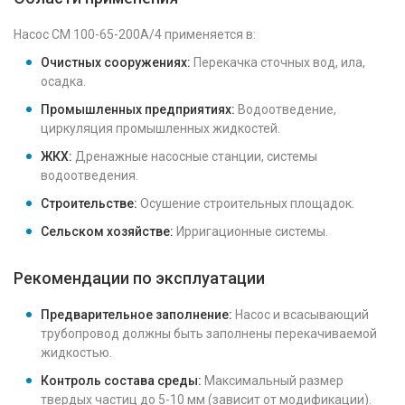
Насос СМ 100-65-200А/4 применяется в:
Очистных сооружениях:
Перекачка сточных вод, ила,
осадка.
Промышленных предприятиях:
Водоотведение,
циркуляция промышленных жидкостей.
ЖКХ:
Дренажные насосные станции, системы
водоотведения.
Строительстве:
Осушение строительных площадок.
Сельском хозяйстве:
Ирригационные системы.
Рекомендации по эксплуатации
Предварительное заполнение:
Насос и всасывающий
трубопровод должны быть заполнены перекачиваемой
жидкостью.
Контроль состава среды:
Максимальный размер
твердых частиц до 5-10 мм (зависит от модификации).