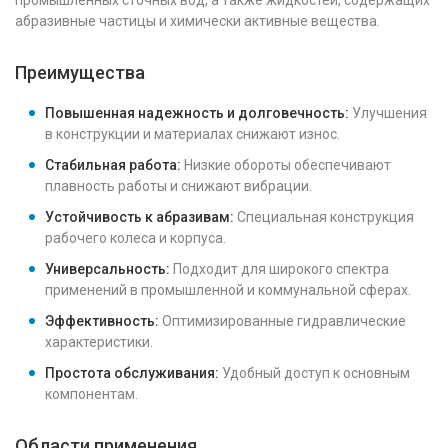
промышленных сточных вод, а также жидкостей, содержащих
абразивные частицы и химически активные вещества.
Преимущества
Повышенная надежность и долговечность:
Улучшения
в конструкции и материалах снижают износ.
Стабильная работа:
Низкие обороты обеспечивают
плавность работы и снижают вибрации.
Устойчивость к абразивам:
Специальная конструкция
рабочего колеса и корпуса.
Универсальность:
Подходит для широкого спектра
применений в промышленной и коммунальной сферах.
Эффективность:
Оптимизированные гидравлические
характеристики.
Простота обслуживания:
Удобный доступ к основным
компонентам.
Области применения