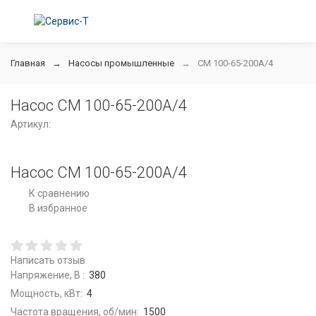
Главная
Насосы промышленные
СМ 100-65-200А/4
Насос СМ 100-65-200А/4
Артикул:
Насос СМ 100-65-200А/4
К сравнению
В избранное
Написать отзыв
Напряжение, В :
380
Мощность, кВт:
4
Частота вращения, об/мин:
1500