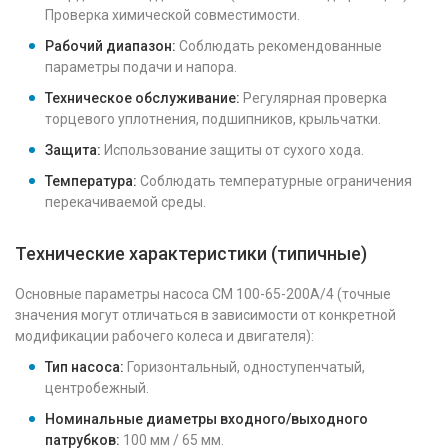
Проверка химической совместимости.
Рабочий диапазон:
Соблюдать рекомендованные
параметры подачи и напора.
Техническое обслуживание:
Регулярная проверка
торцевого уплотнения, подшипников, крыльчатки.
Защита:
Использование защиты от сухого хода.
Температура:
Соблюдать температурные ограничения
перекачиваемой среды.
Технические характеристики (типичные)
Основные параметры насоса СМ 100-65-200А/4 (точные
значения могут отличаться в зависимости от конкретной
модификации рабочего колеса и двигателя):
Тип насоса:
Горизонтальный, одноступенчатый,
центробежный.
Номинальные диаметры входного/выходного
патрубков:
100 мм / 65 мм.