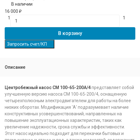
В наличии
16 000
₽
1
1
В корзину
Запросить счет/КП
Описание
Центробежный насос СМ 100-65-200А/4
представляет собой
улучшенную версию насоса СМ 100-65-200/4, оснащенную
четырехполюсным электродвигателем для работы на более
низких оборотах. Модификация 'А' подразумевает наличие
конструктивных усовершенствований, направленных на
повышение эксплуатационных характеристик, таких как
увеличение надежности, срока службы и эффективности.
Этот насос идеально подходит для перекачки бытовых и