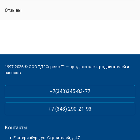
Отзывы
1997-2026 © ООО ТД "Сервис-Т" — продажа электродвигателей и
насосов
+7(343)345-83-77
+7 (343) 290-21-93
Контакты:
г. Екатеринбург, ул. Строителей, д.47