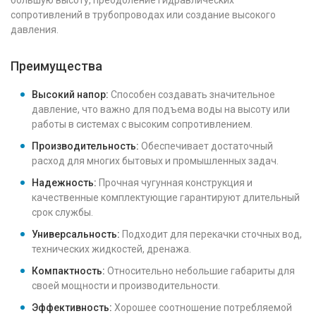
большую высоту, преодоление гидравлических
сопротивлений в трубопроводах или создание высокого
давления.
Преимущества
Высокий напор:
Способен создавать значительное
давление, что важно для подъема воды на высоту или
работы в системах с высоким сопротивлением.
Производительность:
Обеспечивает достаточный
расход для многих бытовых и промышленных задач.
Надежность:
Прочная чугунная конструкция и
качественные комплектующие гарантируют длительный
срок службы.
Универсальность:
Подходит для перекачки сточных вод,
технических жидкостей, дренажа.
Компактность:
Относительно небольшие габариты для
своей мощности и производительности.
Эффективность:
Хорошее соотношение потребляемой