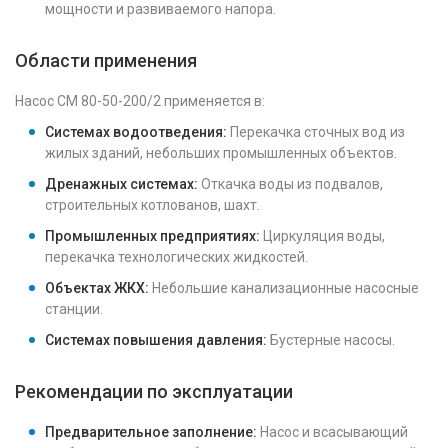
мощности и развиваемого напора.
Области применения
Насос СМ 80-50-200/2 применяется в:
Системах водоотведения:
Перекачка сточных вод из
жилых зданий, небольших промышленных объектов.
Дренажных системах:
Откачка воды из подвалов,
строительных котлованов, шахт.
Промышленных предприятиях:
Циркуляция воды,
перекачка технологических жидкостей.
Объектах ЖКХ:
Небольшие канализационные насосные
станции.
Системах повышения давления:
Бустерные насосы.
Рекомендации по эксплуатации
Предварительное заполнение:
Насос и всасывающий