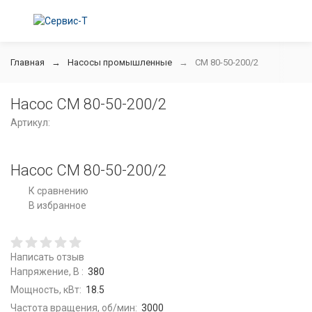
Главная
Насосы промышленные
СМ 80-50-200/2
Насос СМ 80-50-200/2
Артикул:
Насос СМ 80-50-200/2
К сравнению
В избранное
Написать отзыв
Напряжение, В :
380
Мощность, кВт:
18.5
Частота вращения, об/мин:
3000