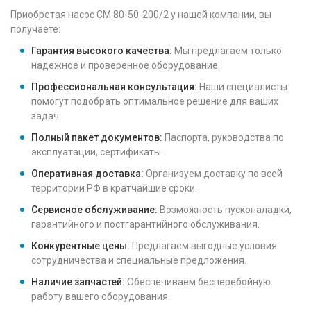
Приобретая насос СМ 80-50-200/2 у нашей компании, вы
получаете:
Гарантия высокого качества:
Мы предлагаем только
надежное и проверенное оборудование.
Профессиональная консультация:
Наши специалисты
помогут подобрать оптимальное решение для ваших
задач.
Полный пакет документов:
Паспорта, руководства по
эксплуатации, сертификаты.
Оперативная доставка:
Организуем доставку по всей
территории РФ в кратчайшие сроки.
Сервисное обслуживание:
Возможность пусконаладки,
гарантийного и постгарантийного обслуживания.
Конкурентные цены:
Предлагаем выгодные условия
сотрудничества и специальные предложения.
Наличие запчастей:
Обеспечиваем бесперебойную
работу вашего оборудования.