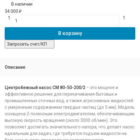
В наличии
34 000
₽
1
1
В корзину
Запросить счет/КП
Описание
Центробежный насос СМ 80-50-200/2
– это мощное и
эффективное решение для перекачивания бытовых и
промышленных сточных вод, а также агрессивных жидкостей
с умеренным содержанием твердых частиц (до 5 мм). Модель
оснащена 2-полюсным электродвигателем, обеспечивающим
высокую скорость вращения (около 3000 об/мин). Это
позволяет достигать значительного напора, что делает насос
идеальным для задач, где требуется подъем жидкости на