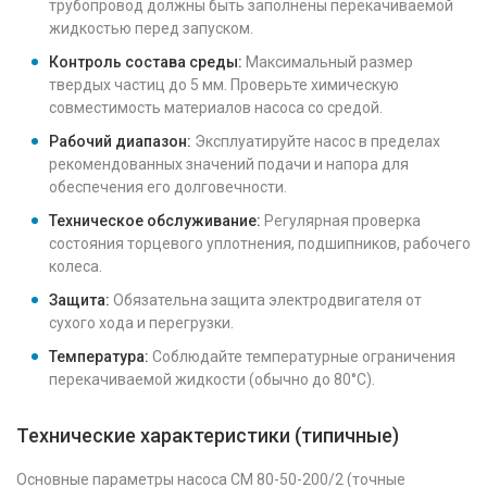
трубопровод должны быть заполнены перекачиваемой
жидкостью перед запуском.
Контроль состава среды:
Максимальный размер
твердых частиц до 5 мм. Проверьте химическую
совместимость материалов насоса со средой.
Рабочий диапазон:
Эксплуатируйте насос в пределах
рекомендованных значений подачи и напора для
обеспечения его долговечности.
Техническое обслуживание:
Регулярная проверка
состояния торцевого уплотнения, подшипников, рабочего
колеса.
Защита:
Обязательна защита электродвигателя от
сухого хода и перегрузки.
Температура:
Соблюдайте температурные ограничения
перекачиваемой жидкости (обычно до 80°C).
Технические характеристики (типичные)
Основные параметры насоса СМ 80-50-200/2 (точные