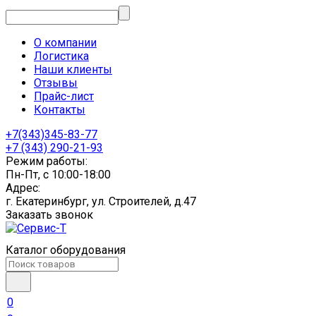
О компании
Логистика
Наши клиенты
Отзывы
Прайс-лист
Контакты
+7(343)345-83-77
+7 (343) 290-21-93
Режим работы:
Пн-Пт, с 10:00-18:00
Адрес:
г. Екатеринбург, ул. Строителей, д.47
Заказать звонок
Каталог оборудования
0