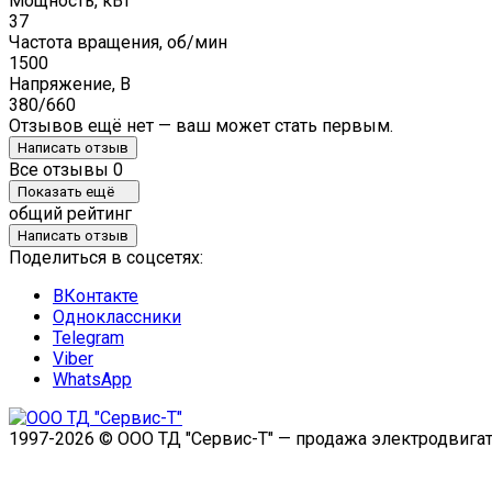
Мощность, кВт
37
Частота вращения, об/мин
1500
Напряжение, В
380/660
Отзывов ещё нет — ваш может стать первым.
Написать отзыв
Все отзывы
0
Показать ещё
общий рейтинг
Написать отзыв
Поделиться в соцсетях:
ВКонтакте
Одноклассники
Telegram
Viber
WhatsApp
1997-2026 © ООО ТД "Сервис-Т" — продажа электродвигат