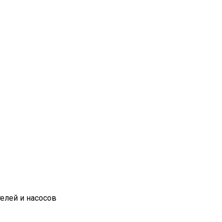
елей и насосов