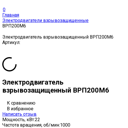
0
Главная
Электродвигатели взрывозащищенные
ВРП200М6
Электродвигатель взрывозащищенный ВРП200М6
Артикул:
Электродвигатель
взрывозащищенный ВРП200М6
К сравнению
В избранное
Написать отзыв
Мощность, кВт:
22
Частота вращения, об/мин:
1000