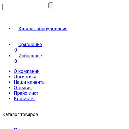
Каталог оборудования
Сравнение
0
Избранное
0
О компании
Логистика
Наши клиенты
Отзывы
Прайс-лист
Контакты
Каталог товаров