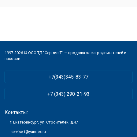
1997-2026 © ООО ТД "Сервис-Т" — продажа электродвигателей и
насосов
+7(343)345-83-77
+7 (343) 290-21-93
Контакты:
г. Екатеринбург, ул. Строителей, д.47
servise-t@yandex.ru