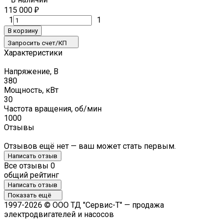
115 000
₽
1
1
В корзину
Запросить счет/КП
Характеристики
Напряжение, В
380
Мощность, кВт
30
Частота вращения, об/мин
1000
Отзывы
Отзывов ещё нет — ваш может стать первым.
Написать отзыв
Все отзывы
0
общий рейтинг
Написать отзыв
Показать ещё
1997-2026 © ООО ТД "Сервис-Т" — продажа
электродвигателей и насосов