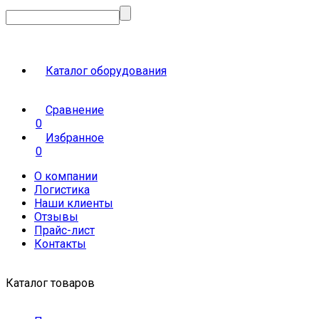
Каталог оборудования
Сравнение
0
Избранное
0
О компании
Логистика
Наши клиенты
Отзывы
Прайс-лист
Контакты
Каталог товаров